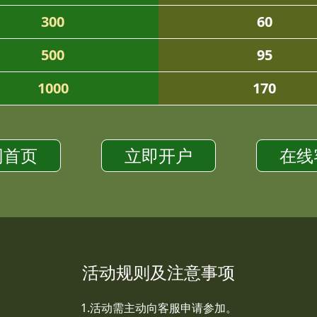
300
60
500
95
1000
170
网首页
立即开户
在线
活动规则及注意事项
1.活动需主动向客服申请参加。