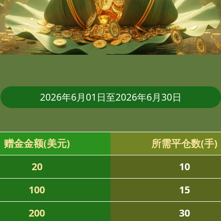
2026年6月01日至2026年6月30日
赠金金额(美元)
所需平仓数(手)
20
10
100
15
200
30