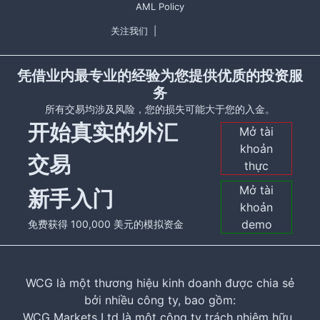
AML Policy
关注我们
|
凭借业内最专业的经验为您提供优质的投资服
务
所有交易均涉及风险，您的损失可能大于您的入金。
开始真实的外汇
Mở tài
khoản
交易
thực
Mở tài
新手入门
khoản
demo
免费获得 100,000 美元的模拟资金
WCG là một thương hiệu kinh doanh được chia sẻ
bởi nhiều công ty, bao gồm:
WCG Markets Ltd là một công ty trách nhiệm hữu