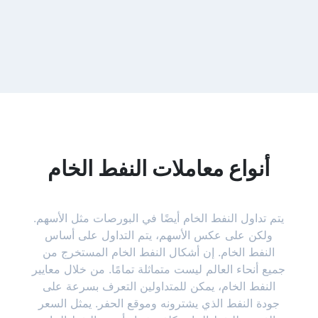
أنواع معاملات النفط الخام
يتم تداول النفط الخام أيضًا في البورصات مثل الأسهم.
ولكن على عكس الأسهم، يتم التداول على أساس
النفط الخام. إن أشكال النفط الخام المستخرج من
جميع أنحاء العالم ليست متماثلة تمامًا. من خلال معايير
النفط الخام، يمكن للمتداولين التعرف بسرعة على
جودة النفط الذي يشترونه وموقع الحفر. يمثل السعر