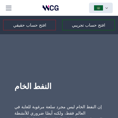
افتح حساب تجريبي
افتح حساب حقيقي
النفط الخام
إن النفط الخام ليس مجرد سلعة مرغوبة للغاية في
العالم فقط، ولكنه أيضًا ضروري للأنشطة