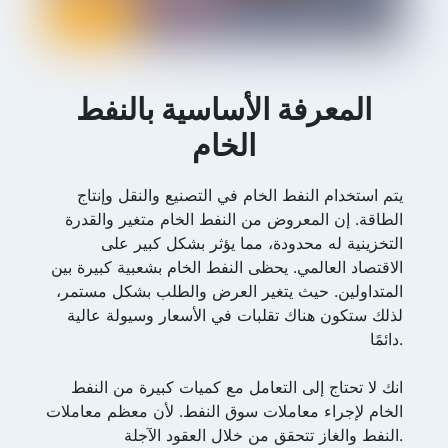
المعرفة الأساسية بالنفط
الخام
يتم استخدام النفط الخام في التصنيع والنقل وإنتاج
الطاقة. إن المعروض من النفط الخام متغير والقدرة
التخزينية له محدودة، مما يؤثر بشكل كبير على
الاقتصاد العالمي. يحظى النفط الخام بشعبية كبيرة بين
المتداولين. حيث يتغير العرض والطلب بشكل مستمر،
لذلك ستكون هناك تقلبات في الأسعار وسيولة عالية
دائمًا.
انك لا تحتاج إلى التعامل مع كميات كبيرة من النفط
الخام لإجراء معاملات سوق النفط. لأن معظم معاملات
النفط والغاز تتحقق من خلال العقود الآجلة.