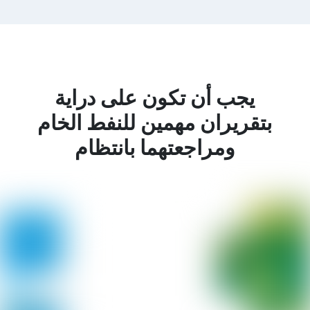
يجب أن تكون على دراية
بتقريران مهمين للنفط الخام
ومراجعتهما بانتظام