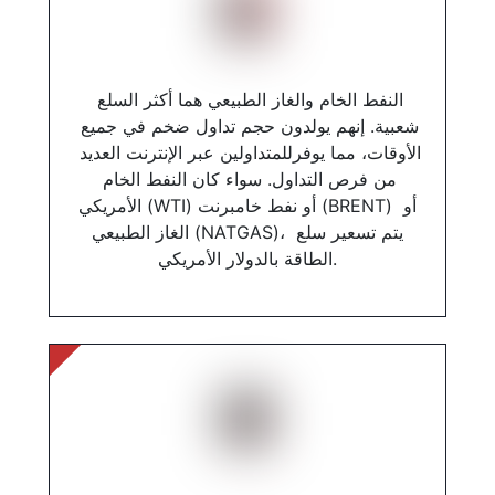
النفط الخام والغاز الطبيعي هما أكثر السلع 
شعبية. إنهم يولدون حجم تداول ضخم في جميع 
الأوقات، مما يوفرللمتداولين عبر الإنترنت العديد 
من فرص التداول. سواء كان النفط الخام 
الأمريكي (WTI) أو نفط خامبرنت (BRENT) أو 
الغاز الطبيعي (NATGAS)، يتم تسعير سلع 
الطاقة بالدولار الأمريكي.