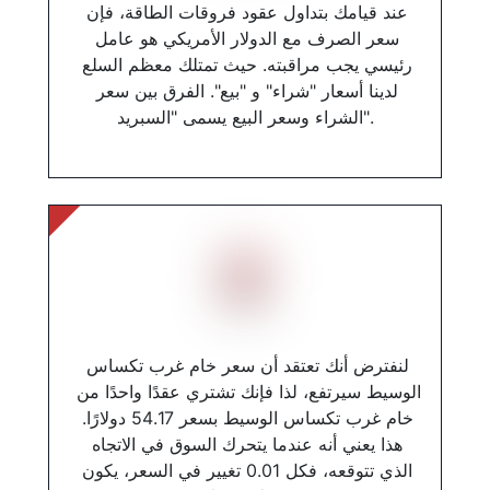
عند قيامك بتداول عقود فروقات الطاقة، فإن 
سعر الصرف مع الدولار الأمريكي هو عامل 
رئيسي يجب مراقبته. حيث تمتلك معظم السلع 
لدينا أسعار "شراء" و "بيع". الفرق بين سعر 
الشراء وسعر البيع يسمى "السبريد".
لنفترض أنك تعتقد أن سعر خام غرب تكساس 
الوسيط سيرتفع، لذا فإنك تشتري عقدًا واحدًا من 
خام غرب تكساس الوسيط بسعر 54.17 دولارًا. 
هذا يعني أنه عندما يتحرك السوق في الاتجاه 
الذي تتوقعه، فكل 0.01 تغيير في السعر، يكون 