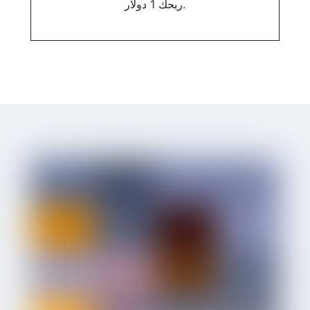
ربحك 1 دولار.