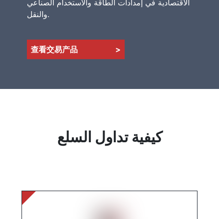
الاقتصادية في إمدادات الطاقة والاستخدام الصناعي
والنقل.
查看交易产品
>
كيفية تداول السلع