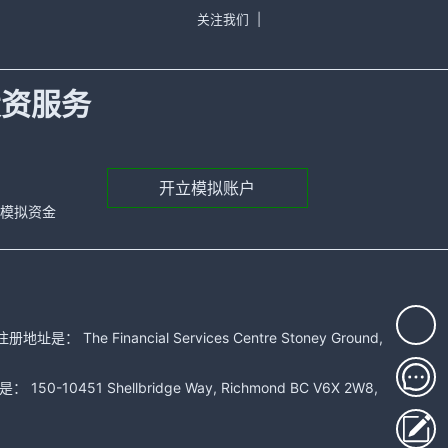
关注我们
|
投资服务
开立模拟账户
元的模拟资金
 Financial Services Centre Stoney Ground,
51 Shellbridge Way, Richmond BC V6X 2W8,