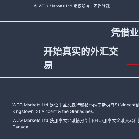
© WCG Markets Ltd 版权所有，不得转载
凭借业
开始真实的外汇交
易
WCG Markets Ltd 是位于圣文森特和格林纳丁斯群岛St.Vincent依
Kingstown, St.Vincent & the Grenadines.
WCG Markets Ltd 获加拿大金融情报部门(FIU)加拿大金融交易和报告分
Canada.