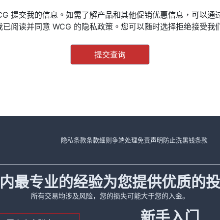
WCG 提交我的信息。如需了解产品和其他促销优惠信息，可以通
我已阅读并同意 WCG 的隐私政策。您可以随时选择拒绝接受我
隐私条款
条款细则
争端处理
免责声明
防止洗黑钱条款
内最专业的经验为您提供优质的
所有交易均涉及风险，您的损失可能大于您的入金。
新手入门