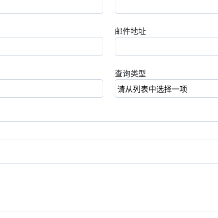
邮件地址
查询类型