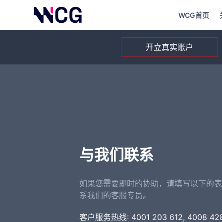
WCG首页
开立真实账户
与我们联系
如果您需要即时的协助，请填写以下的表
系我们的客服专员。
客户服务热线:
4001 203 612
,
4008 42