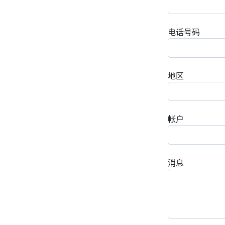
电话号码
地区
帐户
消息