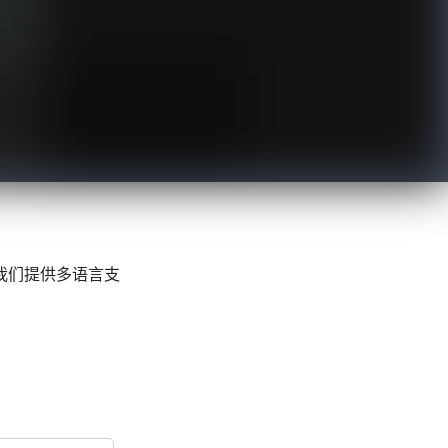
我们提供多语言支