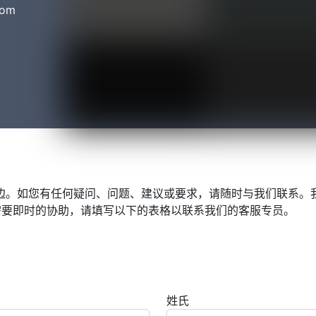
com
身边。如您有任何疑问、问题、建议或要求，请随时与我们联系。
需要即时的协助，请填写以下的表格以联系我们的客服专员。
姓氏