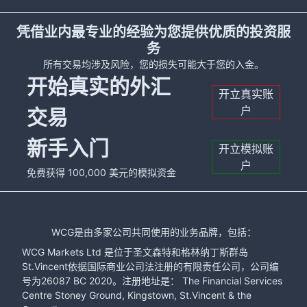
凭借业内最专业的经验为您提供优质的投资服
务
所有交易均涉及风险，您的损失可能大于您的入金。
开始真实的外汇
开立真实账
户
交易
新手入门
开立模拟账
户
免费获得 100,000 美元的模拟资金
WCG是由多家公司共同使用的业务品牌，包括：
WCG Markets Ltd 是位于圣文森特和格林纳丁斯群岛
St.Vincent依据国际商业公司法注册的有限责任公司，公司编
号为26087 BC 2020。注册地址是： The Financial Services
Centre Stoney Ground, Kingstown, St.Vincent & the