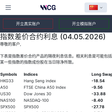
开立真实账户
开立模拟账户
指数差价合约利息 (04.05.2026)
尊敬的客户,
下表是指数差价合约产品的隔夜利息信息。相关利息是可能包括
某一些指数的指数成份股在当日除净所致。
Symbols
Indices
Long Swa
HKG33
Hang Seng index
-18.54
A50
FTSE China A50 Index
-9.56
US30
Dow Jones 30
-33.88
NAS100
NASDAQ-100
-8.40
SPX500
SPX500
-27.78