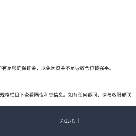
确保账户有足够的保证金，以免因资金不足导致仓位被强平。
产品规格栏目下查看隔夜利息信息。如有任何疑问，请与客服部联
关注我们
|