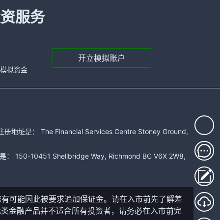
投资服务
开立模拟账户
元的模拟资金
 Financial Services Centre Stoney Ground,
51 Shellbridge Way, Richmond BC V6X 2W8,
您有可能因此被要求追加保证金。请在入市前先了解差
此类金融产品并不适合所有投资者，请务必在入市前完