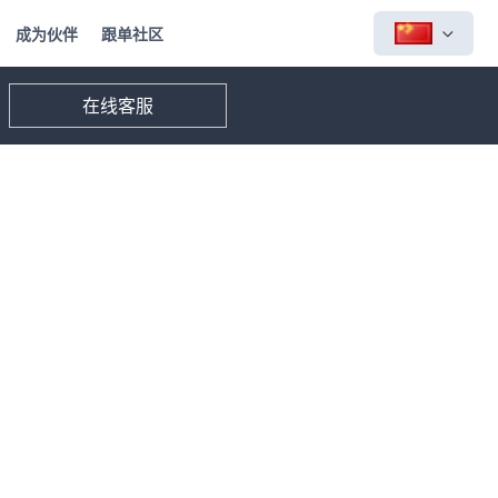
成为伙伴
跟单社区
在线客服