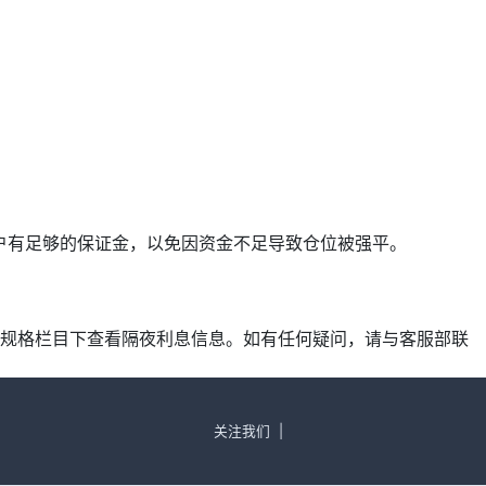
确保账户有足够的保证金，以免因资金不足导致仓位被强平。
产品规格栏目下查看隔夜利息信息。如有任何疑问，请与客服部联
关注我们
|