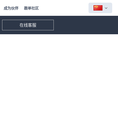
成为伙伴
跟单社区
在线客服