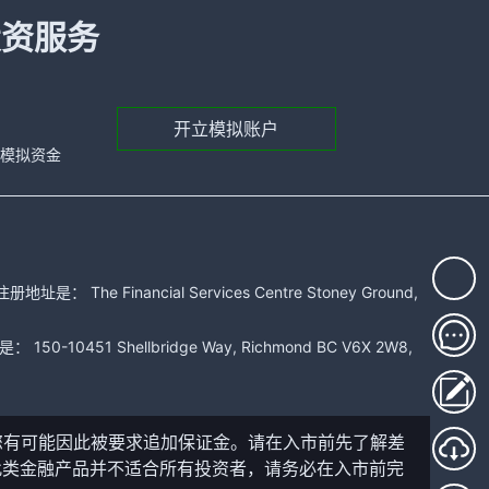
投资服务
开立模拟账户
元的模拟资金
 Financial Services Centre Stoney Ground,
51 Shellbridge Way, Richmond BC V6X 2W8,
您有可能因此被要求追加保证金。请在入市前先了解差
此类金融产品并不适合所有投资者，请务必在入市前完