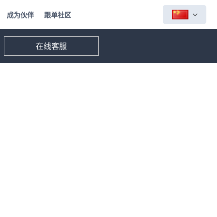
成为伙伴
跟单社区
在线客服