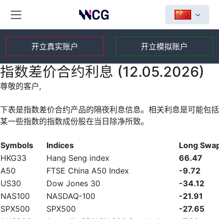
开立真实账户
开立模拟账户
指数差价合约利息 (12.05.2026)
尊敬的客户,
下表是指数差价合约产品的隔夜利息信息。相关利息是可能包括
某一些指数的指数成份股在当日除净所致。
Symbols
Indices
Long Swa
HKG33
Hang Seng index
66.47
A50
FTSE China A50 Index
-9.72
US30
Dow Jones 30
-34.12
NAS100
NASDAQ-100
-21.91
SPX500
SPX500
-27.65