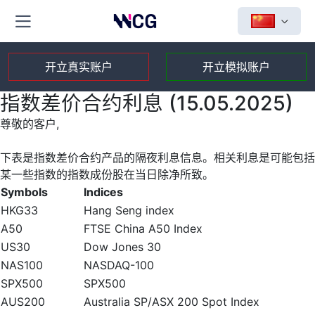
开立真实账户
开立模拟账户
指数差价合约利息 (15.05.2025)
尊敬的客户,
下表是指数差价合约产品的隔夜利息信息。相关利息是可能包括
某一些指数的指数成份股在当日除净所致。
Symbols
Indices
HKG33
Hang Seng index
A50
FTSE China A50 Index
US30
Dow Jones 30
NAS100
NASDAQ-100
SPX500
SPX500
AUS200
Australia SP/ASX 200 Spot Index