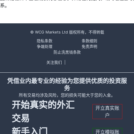
系。
© WCG Markets Ltd 版权所有，不得转载
隐私条款
条款细则
争端处理
免责声明
防止洗黑钱条款
关注我们
|
凭借业内最专业的经验为您提供优质的投资服
务
所有交易均涉及风险，您的损失可能大于您的入金。
开始真实的外汇
开立真实账
户
交易
新手入门
开立模拟账