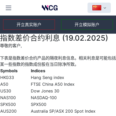
开立真实账户
开立模拟账户
指数差价合约利息 (19.02.2025)
尊敬的客户,
下表是指数差价合约产品的隔夜利息信息。相关利息是可能包括
某一些指数的指数成份股在当日除净所致。
Symbols
Indices
HKG33
Hang Seng index
A50
FTSE China A50 Index
US30
Dow Jones 30
NAS100
NASDAQ-100
SPX500
SPX500
AUS200
Australia SP/ASX 200 Spot Index