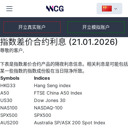
开立真实账户
开立模拟账户
指数差价合约利息 (21.01.2026)
尊敬的客户,
下表是指数差价合约产品的隔夜利息信息。相关利息是可能包括
某一些指数的指数成份股在当日除净所致。
Symbols
Indices
HKG33
Hang Seng index
A50
FTSE China A50 Index
US30
Dow Jones 30
NAS100
NASDAQ-100
SPX500
SPX500
AUS200
Australia SP/ASX 200 Spot Index