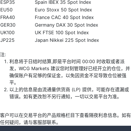
ESP35
Spain IBEX 35 Spot Index
EU50
Euro Stoxx 50 Spot Index
FRA40
France CAC 40 Spot Index
GER30
Germany DAX 30 Spot Index
UK100
UK FTSE 100 Spot Index
JP225
Japan Nikkei 225 Spot Index
注:
利息将于日结时结算,即是平台时间 00:00 时收取或者派
发，WCG Markets 建议您时刻管理好已经开立的仓位，并
确保账户有足够的保证金，以免因资金不足导致仓位被强
平。
以上的信息是由流通量供货商 (LP) 提供，可能存在遗漏或
错误。如有更改恕不另行通知，一切以交易平台为准。
客户可以在交易平台的产品规格栏目下查看隔夜利息信息。如有
任何疑问，请与客服部联系。