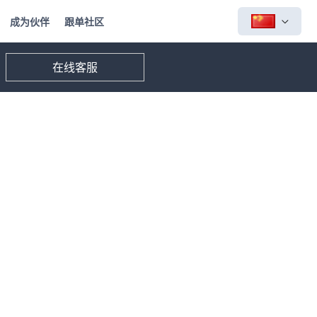
成为伙伴
跟单社区
在线客服