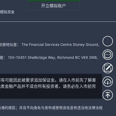
开立模拟账户
元的模拟资金
 Financial Services Centre Stoney Ground,
51 Shellbridge Way, Richmond BC V6X 2W8,
您有可能因此被要求追加保证金。请在入市前先了解差
此类金融产品并不适合所有投资者，请务必在入市前完
中国香港的居民；并且不向身处与发布或使用该信息有违当地法律法规