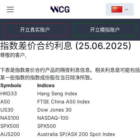
开立真实账户
开立模拟账户
指数差价合约利息 (25.06.2025)
尊敬的客户,
下表是指数差价合约产品的隔夜利息信息。相关利息是可能包括
某一些指数的指数成份股在当日除净所致。
Symbols
Indices
HKG33
Hang Seng index
A50
FTSE China A50 Index
US30
Dow Jones 30
NAS100
NASDAQ-100
SPX500
SPX500
AUS200
Australia SP/ASX 200 Spot Index