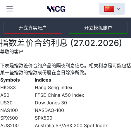
开立真实账户
开立模拟账户
指数差价合约利息 (27.02.2026)
尊敬的客户,
下表是指数差价合约产品的隔夜利息信息。相关利息是可能包括
某一些指数的指数成份股在当日除净所致。
Symbols
Indices
HKG33
Hang Seng index
A50
FTSE China A50 Index
US30
Dow Jones 30
NAS100
NASDAQ-100
SPX500
SPX500
AUS200
Australia SP/ASX 200 Spot Index