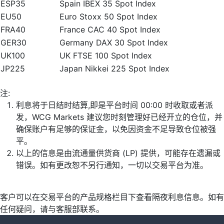
ESP35
Spain IBEX 35 Spot Index
EU50
Euro Stoxx 50 Spot Index
FRA40
France CAC 40 Spot Index
GER30
Germany DAX 30 Spot Index
UK100
UK FTSE 100 Spot Index
JP225
Japan Nikkei 225 Spot Index
注:
利息将于日结时结算,即是平台时间 00:00 时收取或者派
发，WCG Markets 建议您时刻管理好已经开立的仓位，并
确保账户有足够的保证金，以免因资金不足导致仓位被强
平。
以上的信息是由流通量供货商 (LP) 提供，可能存在遗漏或
错误。如有更改恕不另行通知，一切以交易平台为准。
客户可以在交易平台的产品规格栏目下查看隔夜利息信息。如有
任何疑问，请与客服部联系。