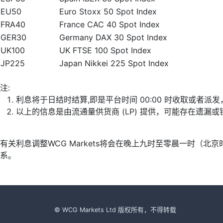
EU50
Euro Stoxx 50 Spot Index
FRA40
France CAC 40 Spot Index
GER30
Germany DAX 30 Spot Index
UK100
UK FTSE 100 Spot Index
JP225
Japan Nikkei 225 Spot Index
注:
利息将于日结时结算,即是平台时间 00:00 时收取或者派
以上的信息是由流通量供货商 (LP) 提供，可能存在遗
有关利息调整WCG Markets将会在晚上九时至零晨一时（
系。
© WCG Markets Ltd 版权所有，不得转载