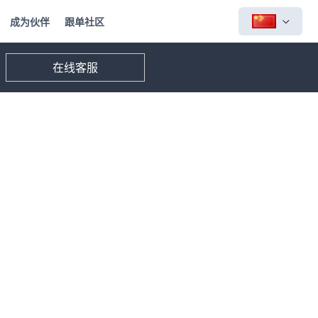
成为伙伴
跟单社区
在线客服