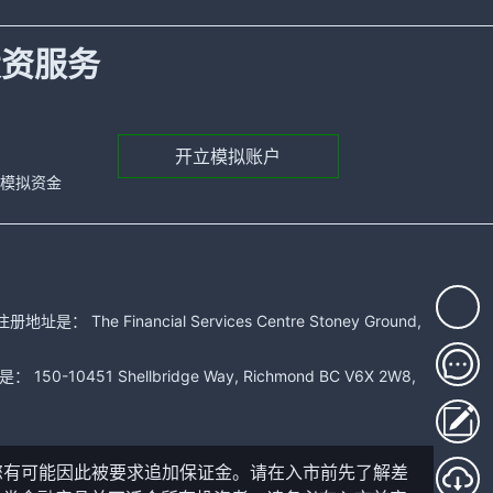
投资服务
开立模拟账户
元的模拟资金
 Financial Services Centre Stoney Ground,
51 Shellbridge Way, Richmond BC V6X 2W8,
您有可能因此被要求追加保证金。请在入市前先了解差