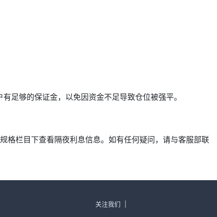
确保账户有足够的保证金，以免因资金不足导致仓位被强平。
产品规格栏目下查看隔夜利息信息。如有任何疑问，请与客服部联
关注我们
|