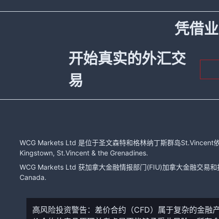
凭借业
开始真实的外汇交
易
WCG Markets Ltd 是位于圣文森特和格林纳丁斯群岛St.Vincent依
Kingstown, St.Vincent & the Grenadines.
WCG Markets Ltd 获加拿大金融情报部门(FIU)加拿大金融交易和报告分
Canada.
高风险投资警告：差价合约（CFD）属于复杂的金融