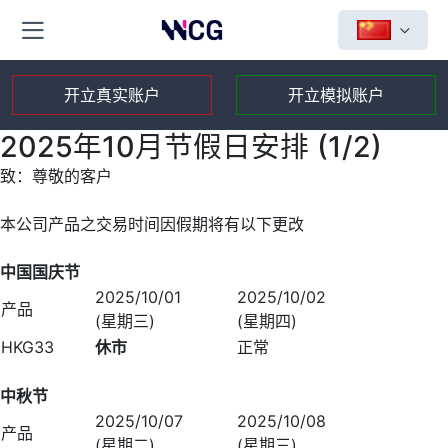
开立真实账户
开立模拟账户
2025年10月节假日安排 (1/2)
致：尊敬的客户
本公司产品之交易时间因假期将有以下更改
中国国庆节
2025/10/01
2025/10/02
产品
(星期三)
(星期四)
HKG33
休市
正常
中秋节
2025/10/07
2025/10/08
产品
(星期二)
(星期三)