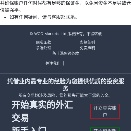
并确保账户任何时候都有足够的保证金，以免因资金不足导致仓
位被强平。
如有任何疑问，请与客服部联系。
© WCG Markets Ltd 版权所有，不得转载
隐私条款
条款细则
争端处理
免责声明
防止洗黑钱条款
关注我们
|
凭借业内最专业的经验为您提供优质的投资服
务
所有交易均涉及风险，您的损失可能大于您的入金。
开始真实的外汇
开立真实账
户
交易