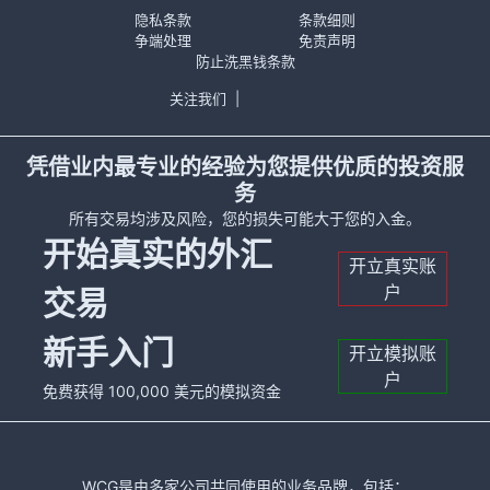
隐私条款
条款细则
争端处理
免责声明
防止洗黑钱条款
关注我们
|
凭借业内最专业的经验为您提供优质的投资服
务
所有交易均涉及风险，您的损失可能大于您的入金。
开始真实的外汇
开立真实账
户
交易
新手入门
开立模拟账
户
免费获得 100,000 美元的模拟资金
WCG是由多家公司共同使用的业务品牌，包括：