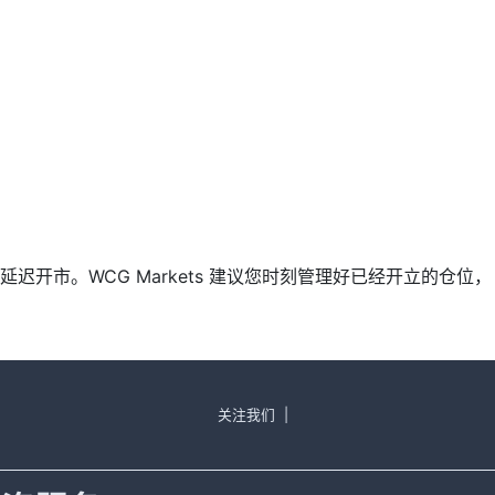
市。WCG Markets 建议您时刻管理好已经开立的仓位，
关注我们
|