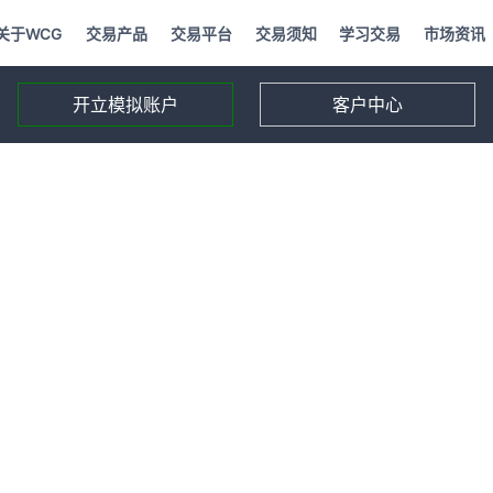
关于WCG
交易产品
交易平台
交易须知
学习交易
市场资讯
开立模拟账户
客户中心