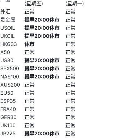
(星期五)
(星期一)
外汇
正常
正常
贵金属
提早
20:00
休市
正常
USOIL
提早
20:00
休市
正常
UKOIL
提早
20:00
休市
正常
HKG33
休市
正常
A50
正常
正常
US30
提早
20:00
休市
正常
SPX500
提早
20:00
休市
正常
NAS100
提早
20:00
休市
正常
AUS200
正常
正常
EU50
正常
正常
ESP35
正常
正常
FRA40
正常
正常
GER30
正常
正常
UK100
正常
正常
JP225
提早
20:00
休市
正常