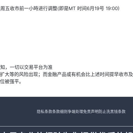
收市前一小時进行调整(即是MT 时间6月19号 19:00)
通知，一切以交易平台为准
大等的风险出现；而金融产品或有机会比上述时间提早收市及延迟开
位被强平。
隐私条款
条款细则
争端处理
免责声明
防止洗黑钱条款