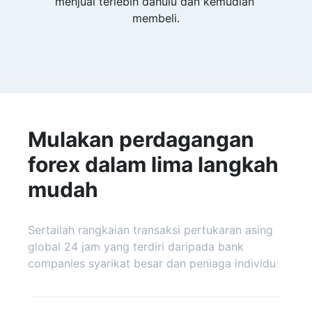
menjual terlebih dahulu dan kemudian 
membeli.
Mulakan perdagangan
forex dalam lima langkah
mudah
Sertailah rangkaian transaksi pertukaran asing
global 24 jam yang terdiri daripada bank
companies syarikat besar dan peniaga individu