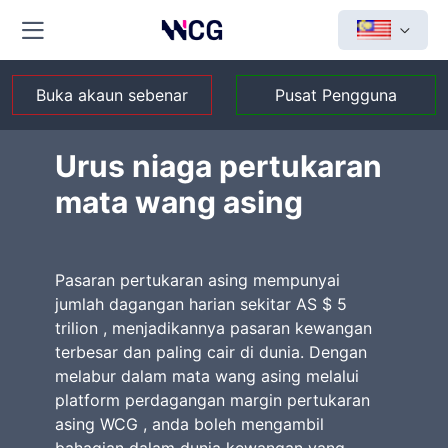
Buka akaun sebenar
Pusat Pengguna
Urus niaga pertukaran
mata wang asing
Pasaran pertukaran asing mempunyai
jumlah dagangan harian sekitar AS $ 5
trilion , menjadikannya pasaran kewangan
terbesar dan paling cair di dunia. Dengan
melabur dalam mata wang asing melalui
platform perdagangan margin pertukaran
asing WCG , anda boleh mengambil