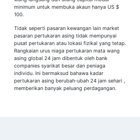
minimum untuk membuka akaun hanya US $
100.
Tidak seperti pasaran kewangan lain market
pasaran pertukaran asing tidak mempunyai
pusat pertukaran atau lokasi fizikal yang tetap.
Rangkaian urus niaga pertukaran mata wang
asing global 24 jam dibentuk oleh bank
companies syarikat besar dan peniaga
individu. Ini bermaksud bahawa kadar
pertukaran asing berubah-ubah 24 jam sehari ,
memberikan banyak peluang perdagangan.