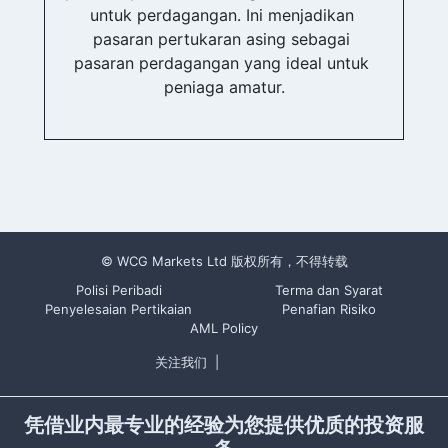
untuk perdagangan. Ini menjadikan 
pasaran pertukaran asing sebagai 
pasaran perdagangan yang ideal untuk 
peniaga amatur.
© WCG Markets Ltd 版权所有，不得转载
Polisi Peribadi
Terma dan Syarat
Penyelesaian Pertikaian
Penafian Risiko
AML Policy
关注我们
|
凭借业内最专业的经验为您提供优质的投资服