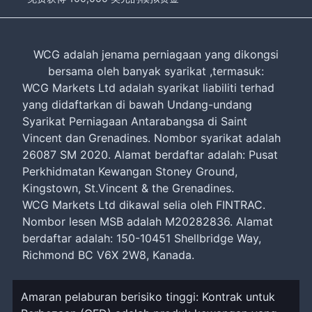
WCG adalah jenama perniagaan yang dikongsi
bersama oleh banyak syarikat ,termasuk:
WCG Markets Ltd adalah syarikat liabiliti terhad
yang didaftarkan di bawah Undang-undang
Syarikat Perniagaan Antarabangsa di Saint
Vincent dan Grenadines. Nombor syarikat adalah
26087 SM 2020. Alamat berdaftar adalah: Pusat
Perkhidmatan Kewangan Stoney Ground,
Kingstown, St.Vincent & the Grenadines.
WCG Markets Ltd dikawal selia oleh FINTRAC.
Nombor lesen MSB adalah M20282836. Alamat
berdaftar adalah: 150-10451 Shellbridge Way,
Richmond BC V6X 2W8, Kanada.
Amaran pelaburan berisiko tinggi: Kontrak untuk