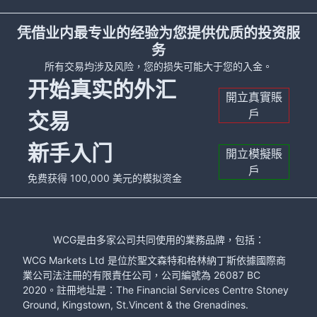
凭借业内最专业的经验为您提供优质的投资服
务
所有交易均涉及风险，您的损失可能大于您的入金。
开始真实的外汇
開立真實賬
戶
交易
新手入门
開立模擬賬
戶
免费获得 100,000 美元的模拟资金
WCG是由多家公司共同使用的業務品牌，包括：
WCG Markets Ltd 是位於聖文森特和格林納丁斯依據國際商
業公司法注冊的有限責任公司，公司編號為 26087 BC
2020。註冊地址是：The Financial Services Centre Stoney
Ground, Kingstown, St.Vincent & the Grenadines.