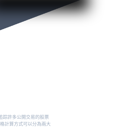
追踪許多公開交易的股票
格計算方式可以分為兩大