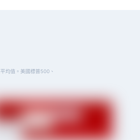
平均值。美國標普500、