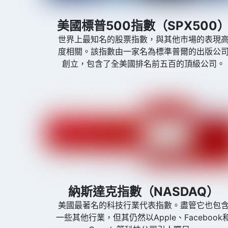
美國標普500指數（SPX500
世界上最知名的股票指數，與其他市場的表現
度相關。該指數由一家名為標準普爾的出版公
創立，包含了全美國排名前五百的頂級公司。
納斯達克指數（NASDAQ）
美國最著名的科技行業代表指數。盡管它也包
一些其他行業，但其仍然以Apple、Facebook