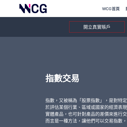
WCG首頁
開立真實賬戶
指數交易
指數，又被稱為「股票指數」，是對特定
於評估某個行業、區域或國家的經濟表現。
實體產品，也可針對產品的差價來進行交易
而言是一種方法，讓他們可以交易指數，