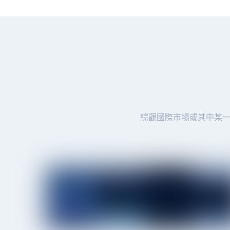
綜觀國際市場或其中某一