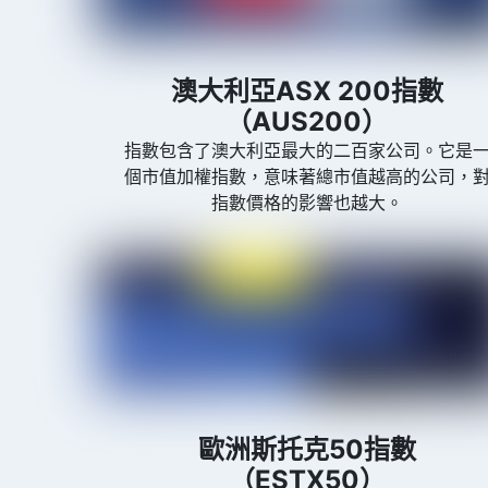
澳大利亞ASX 200指數
（AUS200）
指數包含了澳大利亞最大的二百家公司。它是
個市值加權指數，意味著總市值越高的公司，
指數價格的影響也越大。
歐洲斯托克50指數
（ESTX50）