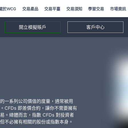
關於WCG
交易產品
交易平臺
交易須知
學習交易
市場資訊
開立模擬賬戶
客戶中心
的一系列公司價值的度量，通常被用
CFDs 即差價合約，讓你不需要擁有
。總體而言，指數 CFDs 對投資者
但不必擁有相關的股份或指數本身。