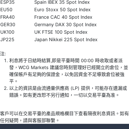
ESP35
Spain IBEX 35 Spot Index
EU50
Euro Stoxx 50 Spot Index
FRA40
France CAC 40 Spot Index
GER30
Germany DAX 30 Spot Index
UK100
UK FTSE 100 Spot Index
JP225
Japan Nikkei 225 Spot Index
注:
利息將于日結時結算,即是平臺時間 00:00 時收取或者派
發，WCG Markets 建議您時刻管理好已經開立的倉位，並
確保帳戶有足夠的保證金，以免因資金不足導致倉位被強
平。
以上的資訊是由流通量供應商 (LP) 提供，可能存在遺漏或
錯誤。如有更改恕不另行通知，一切以交易平臺為准。
客戶可以在交易平臺的產品規格欄目下查看隔夜利息資訊。如有
任何疑問，請與客服部聯繫。