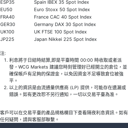
ESP35
Spain IBEX 35 Spot Index
EU50
Euro Stoxx 50 Spot Index
FRA40
France CAC 40 Spot Index
GER30
Germany DAX 30 Spot Index
UK100
UK FTSE 100 Spot Index
JP225
Japan Nikkei 225 Spot Index
注:
利息將于日結時結算,即是平臺時間 00:00 時收取或者派
發，WCG Markets 建議您時刻管理好已經開立的倉位，並
確保帳戶有足夠的保證金，以免因資金不足導致倉位被強
平。
以上的資訊是由流通量供應商 (LP) 提供，可能存在遺漏或
錯誤。如有更改恕不另行通知，一切以交易平臺為准。
客戶可以在交易平臺的產品規格欄目下查看隔夜利息資訊。如有
任何疑問，請與客服部聯繫。