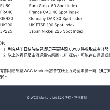
EU50
Euro Stoxx 50 Spot Index
FRA40
France CAC 40 Spot Index
GER30
Germany DAX 30 Spot Index
UK100
UK FTSE 100 Spot Index
JP225
Japan Nikkei 225 Spot Index
注:
利息將于日結時結算,即是平臺時間 00:00 時收取或者派
以上的資訊是由流通量供應商 (LP) 提供，可能存在遺
有關利息調整WCG Markets將會在晚上九時至零晨一時（
繫。
© WCG Markets Ltd 版权所有，不得转载