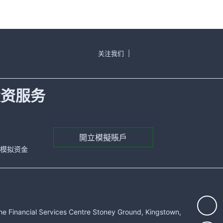
关注我们
|
投资服务
開立模擬賬戶
元的模拟资金
rvices Centre Stoney Ground, Kingstown,