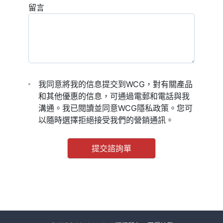
留言
我同意將我的信息提交到WCG，對有關產品
和其他優惠的信息，可通過電郵和電話與我
溝通。我已閱讀並同意WCG隱私政策。您可
以隨時選擇拒絕接受我們的營銷通訊。