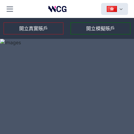
開立真實賬戶
開立模擬賬戶