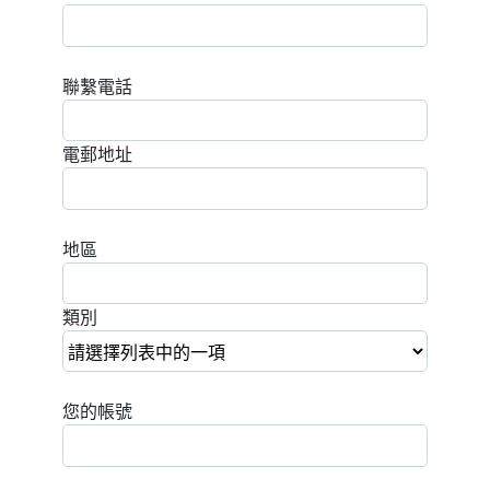
聯繫電話
電郵地址
地區
類別
您的帳號