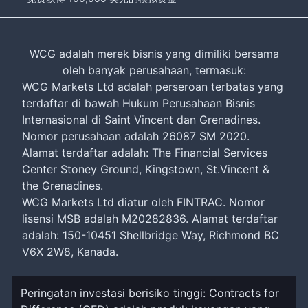
WCG adalah merek bisnis yang dimiliki bersama
oleh banyak perusahaan, termasuk:
WCG Markets Ltd adalah perseroan terbatas yang
terdaftar di bawah Hukum Perusahaan Bisnis
Internasional di Saint Vincent dan Grenadines.
Nomor perusahaan adalah 26087 SM 2020.
Alamat terdaftar adalah: The Financial Services
Center Stoney Ground, Kingstown, St.Vincent &
the Grenadines.
WCG Markets Ltd diatur oleh FINTRAC. Nomor
lisensi MSB adalah M20282836. Alamat terdaftar
adalah: 150-10451 Shellbridge Way, Richmond BC
V6X 2W8, Kanada.
Peringatan investasi berisiko tinggi: Contracts for