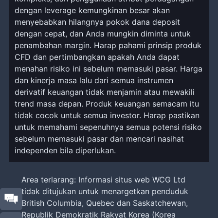
dengan leverage kemungkinan besar akan
menyebabkan hilangnya pokok dana deposit
dengan cepat, dan Anda mungkin diminta untuk
penambahan margin. Harap pahami prinsip produk
CFD dan pertimbangkan apakah Anda dapat
menahan risiko ini sebelum memasuki pasar. Harga
dan kinerja masa lalu dari semua instrumen
derivatif keuangan tidak menjamin atau mewakili
trend masa depan. Produk keuangan semacam itu
tidak cocok untuk semua investor. Harap pastikan
untuk memahami sepenuhnya semua potensi risiko
sebelum memasuki pasar dan mencari nasihat
independen bila diperlukan.
Area terlarang: Informasi situs web WCG Ltd
tidak ditujukan untuk menargetkan penduduk
British Columbia, Quebec dan Saskatchewan,
Republik Demokratik Rakyat Korea (Korea