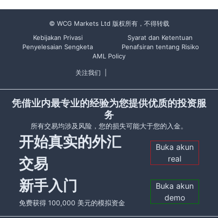
© WCG Markets Ltd 版权所有，不得转载
Kebijakan Privasi
Syarat dan Ketentuan
Penyelesaian Sengketa
Penafsiran tentang Risiko
AML Policy
关注我们
|
凭借业内最专业的经验为您提供优质的投资服
务
所有交易均涉及风险，您的损失可能大于您的入金。
开始真实的外汇
Buka akun
real
交易
新手入门
Buka akun
demo
免费获得 100,000 美元的模拟资金