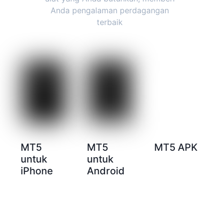
Anda pengalaman perdagangan
terbaik
MT5
MT5
MT5 APK
untuk
untuk
iPhone
Android