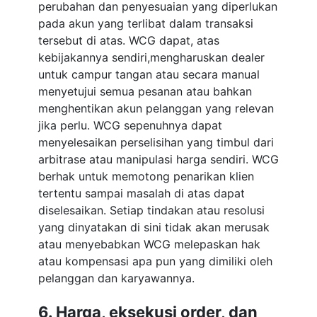
perubahan dan penyesuaian yang diperlukan
pada akun yang terlibat dalam transaksi
tersebut di atas. WCG dapat, atas
kebijakannya sendiri,mengharuskan dealer
untuk campur tangan atau secara manual
menyetujui semua pesanan atau bahkan
menghentikan akun pelanggan yang relevan
jika perlu. WCG sepenuhnya dapat
menyelesaikan perselisihan yang timbul dari
arbitrase atau manipulasi harga sendiri. WCG
berhak untuk memotong penarikan klien
tertentu sampai masalah di atas dapat
diselesaikan. Setiap tindakan atau resolusi
yang dinyatakan di sini tidak akan merusak
atau menyebabkan WCG melepaskan hak
atau kompensasi apa pun yang dimiliki oleh
pelanggan dan karyawannya.
6. Harga, eksekusi order, dan