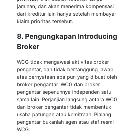
jaminan, dan akan menerima kompensasi
dari kreditur lain hanya setelah membayar
klaim prioritas tersebut.
8. Pengungkapan Introducing
Broker
WCG tidak mengawasi aktivitas broker
pengantar, dan tidak bertanggung jawab
atas pernyataan apa pun yang dibuat oleh
broker pengantar. WCG dan broker
pengantar sepenuhnya independen satu
sama lain. Perjanjian langsung antara WCG
dan broker pengantar tidak membentuk
usaha patungan atau kemitraan. Pialang
pengantar bukanlah agen atau staf resmi
WCG.