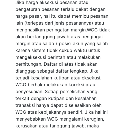
Jika harga eksekusi pesanan atau
pengaturan pesanan terlalu dekat dengan
harga pasar, hal itu dapat memicu pesanan
lain (terlepas dari jenis pesanannya) atau
menghasilkan peringatan margin.WCG tidak
akan bertanggung jawab atas pengingat
margin atau saldo / posisi akun yang salah
karena sistem tidak cukup waktu untuk
mengeksekusi perintah atau melakukan
perhitungan. Daftar di atas tidak akan
dianggap sebagai daftar lengkap. Jika
terjadi kesalahan kutipan atau eksekusi,
WCG berhak melakukan koreksi atau
penyesuaian. Setiap perselisihan yang
terkait dengan kutipan dan kesalahan
transaksi hanya dapat diselesaikan oleh
WCG atas kebijakannya sendiri. Jika hal ini
menyebabkan WCG mengalami kerugian,
kerusakan atau tanggung jawab, maka