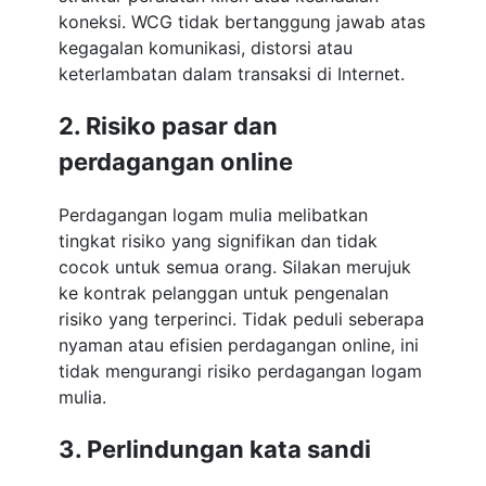
koneksi. WCG tidak bertanggung jawab atas
kegagalan komunikasi, distorsi atau
keterlambatan dalam transaksi di Internet.
2. Risiko pasar dan
perdagangan online
Perdagangan logam mulia melibatkan
tingkat risiko yang signifikan dan tidak
cocok untuk semua orang. Silakan merujuk
ke kontrak pelanggan untuk pengenalan
risiko yang terperinci. Tidak peduli seberapa
nyaman atau efisien perdagangan online, ini
tidak mengurangi risiko perdagangan logam
mulia.
3. Perlindungan kata sandi