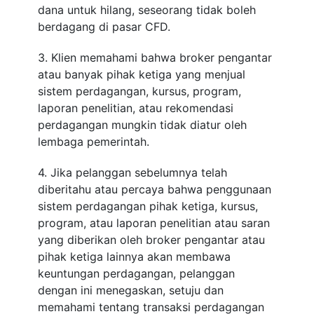
dana untuk hilang, seseorang tidak boleh
berdagang di pasar CFD.
3. Klien memahami bahwa broker pengantar
atau banyak pihak ketiga yang menjual
sistem perdagangan, kursus, program,
laporan penelitian, atau rekomendasi
perdagangan mungkin tidak diatur oleh
lembaga pemerintah.
4. Jika pelanggan sebelumnya telah
diberitahu atau percaya bahwa penggunaan
sistem perdagangan pihak ketiga, kursus,
program, atau laporan penelitian atau saran
yang diberikan oleh broker pengantar atau
pihak ketiga lainnya akan membawa
keuntungan perdagangan, pelanggan
dengan ini menegaskan, setuju dan
memahami tentang transaksi perdagangan