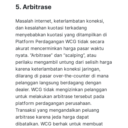
5. Arbitrase
Masalah internet, keterlambatan koneksi,
dan kesalahan kuotasi terkadang
menyebabkan kuotasi yang ditampilkan di
Platform Perdagangan WCG tidak secara
akurat mencerminkan harga pasar waktu
nyata. “Arbitrase” dan “scalping”, atau
perilaku mengambil untung dari selisih harga
karena keterlambatan koneksi jaringan,
dilarang di pasar over-the-counter di mana
pelanggan langsung berdagang dengan
dealer. WCG tidak mengizinkan pelanggan
untuk melakukan arbitrase tersebut pada
platform perdagangan perusahaan.
Transaksi yang mengandalkan peluang
arbitrase karena jeda harga dapat
dibatalkan. WCG berhak untuk membuat