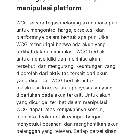
manipulasi platform
WCG secara tegas melarang akun mana pun
untuk mengontrol harga, eksekusi, dan
platformnya dalam bentuk apa pun. Jika
WCG mencurigai bahwa ada akun yang
terlibat dalam manipulasi, WCG berhak
untuk menyelidiki dan meninjau akun
tersebut, dan mengurangi keuntungan yang
diperoleh dari aktivitas terkait dari akun
yang dicurigai. WCG berhak untuk
melakukan koreksi atau penyesuaian yang
diperlukan pada akun terkait. Untuk akun
yang dicurigai terlibat dalam manipulasi,
WCG dapat, atas kebijakannya sendiri,
meminta dealer untuk campur tangan,
menyetujui pesanan, dan menghentikan akun
pelanggan yang relevan. Setiap perselisihan