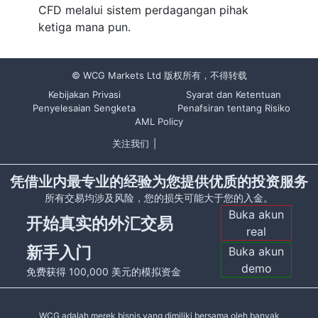
CFD melalui sistem perdagangan pihak
ketiga mana pun.
© WCG Markets Ltd 版权所有，不得转载
Kebijakan Privasi
Syarat dan Ketentuan
Penyelesaian Sengketa
Penafsiran tentang Risiko
AML Policy
关注我们
|
凭借业内最专业的经验为您提供优质的投资服务
所有交易均涉及风险，您的损失可能大于您的入金。
Buka akun
开始真实的外汇交易
real
新手入门
Buka akun
demo
免费获得 100,000 美元的模拟资金
WCG adalah merek bisnis yang dimiliki bersama oleh banyak