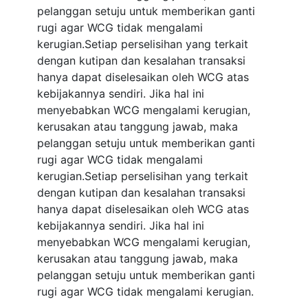
pelanggan setuju untuk memberikan ganti
rugi agar WCG tidak mengalami
kerugian.Setiap perselisihan yang terkait
dengan kutipan dan kesalahan transaksi
hanya dapat diselesaikan oleh WCG atas
kebijakannya sendiri. Jika hal ini
menyebabkan WCG mengalami kerugian,
kerusakan atau tanggung jawab, maka
pelanggan setuju untuk memberikan ganti
rugi agar WCG tidak mengalami
kerugian.Setiap perselisihan yang terkait
dengan kutipan dan kesalahan transaksi
hanya dapat diselesaikan oleh WCG atas
kebijakannya sendiri. Jika hal ini
menyebabkan WCG mengalami kerugian,
kerusakan atau tanggung jawab, maka
pelanggan setuju untuk memberikan ganti
rugi agar WCG tidak mengalami kerugian.