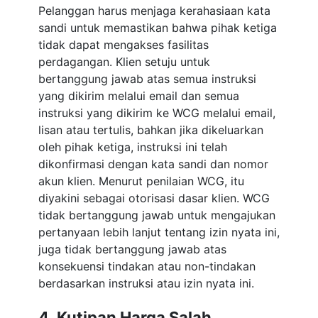
Pelanggan harus menjaga kerahasiaan kata
sandi untuk memastikan bahwa pihak ketiga
tidak dapat mengakses fasilitas
perdagangan. Klien setuju untuk
bertanggung jawab atas semua instruksi
yang dikirim melalui email dan semua
instruksi yang dikirim ke WCG melalui email,
lisan atau tertulis, bahkan jika dikeluarkan
oleh pihak ketiga, instruksi ini telah
dikonfirmasi dengan kata sandi dan nomor
akun klien. Menurut penilaian WCG, itu
diyakini sebagai otorisasi dasar klien. WCG
tidak bertanggung jawab untuk mengajukan
pertanyaan lebih lanjut tentang izin nyata ini,
juga tidak bertanggung jawab atas
konsekuensi tindakan atau non-tindakan
berdasarkan instruksi atau izin nyata ini.
4. Kutipan Harga Salah