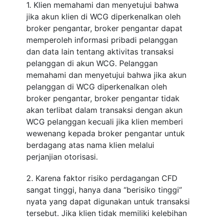
1. Klien memahami dan menyetujui bahwa
jika akun klien di WCG diperkenalkan oleh
broker pengantar, broker pengantar dapat
memperoleh informasi pribadi pelanggan
dan data lain tentang aktivitas transaksi
pelanggan di akun WCG. Pelanggan
memahami dan menyetujui bahwa jika akun
pelanggan di WCG diperkenalkan oleh
broker pengantar, broker pengantar tidak
akan terlibat dalam transaksi dengan akun
WCG pelanggan kecuali jika klien memberi
wewenang kepada broker pengantar untuk
berdagang atas nama klien melalui
perjanjian otorisasi.
2. Karena faktor risiko perdagangan CFD
sangat tinggi, hanya dana “berisiko tinggi”
nyata yang dapat digunakan untuk transaksi
tersebut. Jika klien tidak memiliki kelebihan