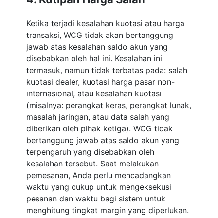
Ketika terjadi kesalahan kuotasi atau harga
transaksi, WCG tidak akan bertanggung
jawab atas kesalahan saldo akun yang
disebabkan oleh hal ini. Kesalahan ini
termasuk, namun tidak terbatas pada: salah
kuotasi dealer, kuotasi harga pasar non-
internasional, atau kesalahan kuotasi
(misalnya: perangkat keras, perangkat lunak,
masalah jaringan, atau data salah yang
diberikan oleh pihak ketiga). WCG tidak
bertanggung jawab atas saldo akun yang
terpengaruh yang disebabkan oleh
kesalahan tersebut. Saat melakukan
pemesanan, Anda perlu mencadangkan
waktu yang cukup untuk mengeksekusi
pesanan dan waktu bagi sistem untuk
menghitung tingkat margin yang diperlukan.