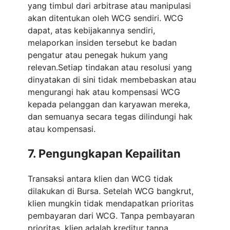
yang timbul dari arbitrase atau manipulasi
akan ditentukan oleh WCG sendiri. WCG
dapat, atas kebijakannya sendiri,
melaporkan insiden tersebut ke badan
pengatur atau penegak hukum yang
relevan.Setiap tindakan atau resolusi yang
dinyatakan di sini tidak membebaskan atau
mengurangi hak atau kompensasi WCG
kepada pelanggan dan karyawan mereka,
dan semuanya secara tegas dilindungi hak
atau kompensasi.
7. Pengungkapan Kepailitan
Transaksi antara klien dan WCG tidak
dilakukan di Bursa. Setelah WCG bangkrut,
klien mungkin tidak mendapatkan prioritas
pembayaran dari WCG. Tanpa pembayaran
prioritas, klien adalah kreditur tanpa