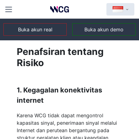
Buka akun real
Buka akun demo
Penafsiran tentang
Risiko
1. Kegagalan konektivitas
internet
Karena WCG tidak dapat mengontrol
kapasitas sinyal, penerimaan sinyal melalui
Internet dan perutean bergantung pada
struktur peralatan klien atau keandalan