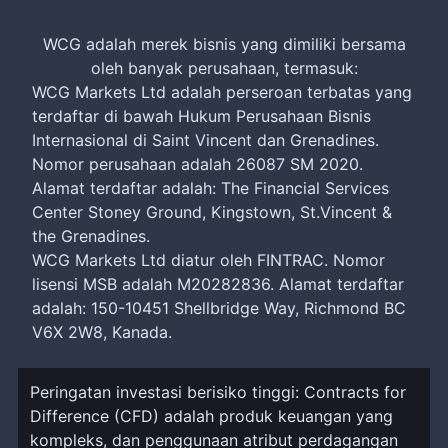
WCG adalah merek bisnis yang dimiliki bersama
oleh banyak perusahaan, termasuk:
WCG Markets Ltd adalah perseroan terbatas yang
terdaftar di bawah Hukum Perusahaan Bisnis
Internasional di Saint Vincent dan Grenadines.
Nomor perusahaan adalah 26087 SM 2020.
Alamat terdaftar adalah: The Financial Services
Center Stoney Ground, Kingstown, St.Vincent &
the Grenadines.
WCG Markets Ltd diatur oleh FINTRAC. Nomor
lisensi MSB adalah M20282836. Alamat terdaftar
adalah: 150-10451 Shellbridge Way, Richmond BC
V6X 2W8, Kanada.
Peringatan investasi berisiko tinggi: Contracts for
Difference (CFD) adalah produk keuangan yang
kompleks, dan penggunaan atribut perdagangan