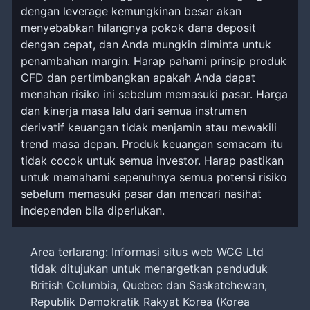
dengan leverage kemungkinan besar akan
menyebabkan hilangnya pokok dana deposit
dengan cepat, dan Anda mungkin diminta untuk
penambahan margin. Harap pahami prinsip produk
CFD dan pertimbangkan apakah Anda dapat
menahan risiko ini sebelum memasuki pasar. Harga
dan kinerja masa lalu dari semua instrumen
derivatif keuangan tidak menjamin atau mewakili
trend masa depan. Produk keuangan semacam itu
tidak cocok untuk semua investor. Harap pastikan
untuk memahami sepenuhnya semua potensi risiko
sebelum memasuki pasar dan mencari nasihat
independen bila diperlukan.
Area terlarang: Informasi situs web WCG Ltd
tidak ditujukan untuk menargetkan penduduk
British Columbia, Quebec dan Saskatchewan,
Republik Demokratik Rakyat Korea (Korea