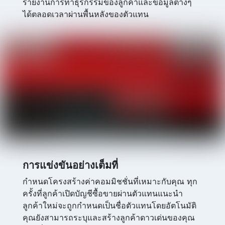
รายงานการทำธุรกรรมของลูกค้าและข้อมูลต่างๆ
ได้ตลอดเวลาผ่านพื้นหลังของตัวแทน
การแข่งขันอย่างเต็มที่
กำหนดโครงสร้างค่าคอมมิชชั่นที่เหมาะกับคุณ ทุก
ครั้งที่ลูกค้าเปิดบัญชีซื้อขายผ่านตัวแทนแนะนำ
ลูกค้าใหม่จะถูกกำหนดเป็นชื่อตัวแทนโดยอัตโนมัติ
คุณยังสามารถระบุและสร้างลูกค้าดาวเด่นของคุณ