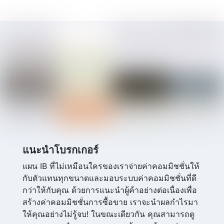
แนะนำโบรกเกอร์
แผน IB ที่ไม่เหมือนใครของเราจ่ายค่าคอมมิชชั่นให้
กับตัวแทนทุกขนาดและมอบระบบค่าคอมมิชชั่นที่ดี
กว่าให้กับคุณ ด้วยการแนะนำผู้ค้าอย่างต่อเนื่องเพื่อ
สร้างค่าคอมมิชชั่นการซื้อขาย เราจะนำผลกำไรมา
ให้คุณอย่างไม่รู้จบ! ในขณะเดียวกัน คุณสามารถดู