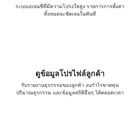
ระบบเอเจนซีที่มีความโปร่งใสสูง รายการการตั้งค่า
ทั้งหมดจะชัดเจนในทันที
ดูข้อมูลโปรไฟล์ลูกค้า
รับรายงานธุรกรรมของลูกค้า งบกำไรขาดทุน
ปริมาณธุรกรรม และข้อมูลสถิติอื่นๆ ได้ตลอดเวลา