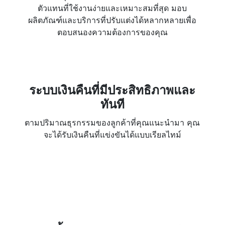
ตัวแทนที่ใช้งานง่ายและเหมาะสมที่สุด มอบ
ผลิตภัณฑ์และบริการที่ปรับแต่งได้หลากหลายเพื่อ
ตอบสนองความต้องการของคุณ
ระบบเงินคืนที่มีประสิทธิภาพและ
ทันที
ตามปริมาณธุรกรรมของลูกค้าที่คุณแนะนำมา คุณ
จะได้รับเงินคืนที่แข่งขันได้แบบเรียลไทม์