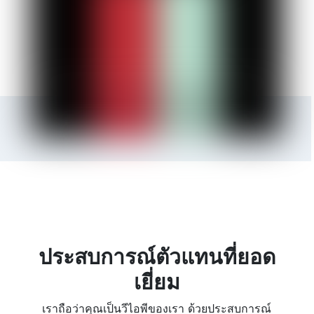
ประสบการณ์ตัวแทนที่ยอด
เยี่ยม
เราถือว่าคุณเป็นวีไอพีของเรา ด้วยประสบการณ์