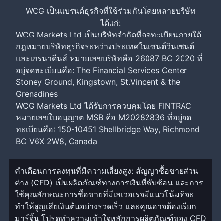
WCG เป็นแบรนด์ธุรกิจที่ใช้ร่วมกันโดยหลายบริษัท
ได้แก่:
WCG Markets Ltd เป็นบริษัทจำกัดที่จดทะเบียนภายใต้
กฎหมายบริษัทธุรกิจระหว่างประเทศในเซนต์วินเซนต์
และเกรนาดีนส์ หมายเลขบริษัทคือ 26087 BC 2020 ที่
อยู่จดทะเบียนคือ: The Financial Services Center
Stoney Ground, Kingstown, St.Vincent & the
Grenadines
WCG Markets Ltd ได้รับการควบคุมโดย FINTRAC
หมายเลขใบอนุญาต MSB คือ M20282836 ที่อยู่จด
ทะเบียนคือ: 150-10451 Shellbridge Way, Richmond
BC V6X 2W8, Canada
คำเตือนการลงทุนที่มีความเสี่ยงสูง: สัญญาซื้อขายส่วน
ต่าง (CFD) เป็นผลิตภัณฑ์ทางการเงินที่ซับซ้อน และการ
ใช้คุณลักษณะการซื้อขายที่มีเลเวอเรจมีแนวโน้มที่จะ
ทำให้สูญเสียเงินต้นอย่างรวดเร็ว และคุณอาจต้องเรียก
มาร์จิ้น โปรดทำความเข้าใจหลักการผลิตภัณฑ์ของ CFD