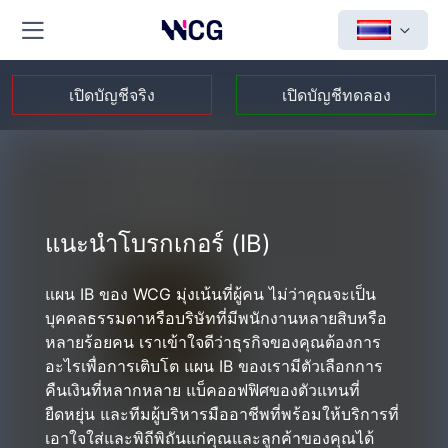
เปิดบัญชีจริง
เปิดบัญชีทดลอง
แนะนำโบรกเกอร์ (IB)
แผน IB ของ WCG มุ่งเน้นที่ผู้คน ไม่ว่าคุณจะเป็น
บุคคลธรรมดาหรือบริษัทที่มีพนักงานหลายสิบหรือ
หลายร้อยคน เราเข้าใจดีว่าธุรกิจของคุณต้องการ
อะไรเพื่อการเติบโต แผน IB ของเรามีตัวเลือกการ
คืนเงินที่หลากหลาย แบ็คออฟฟิศของตัวแทนที่
ยืดหยุ่น และทีมผู้บริหารมืออาชีพที่พร้อมให้บริการที่
เอาใจใส่และพิถีพิถันแก่คุณและลูกค้าของคุณได้