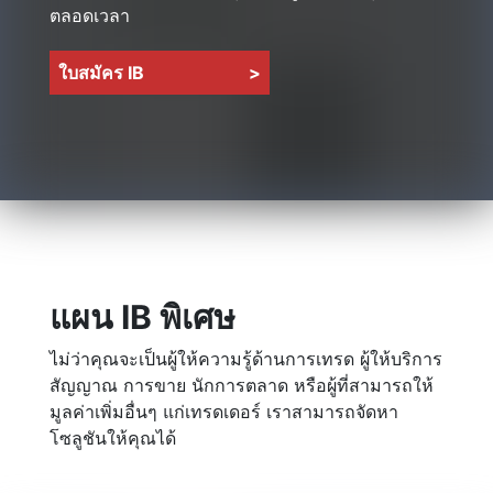
ตลอดเวลา
ใบสมัคร IB
>
แผน IB พิเศษ
ไม่ว่าคุณจะเป็นผู้ให้ความรู้ด้านการเทรด ผู้ให้บริการ
สัญญาณ การขาย นักการตลาด หรือผู้ที่สามารถให้
มูลค่าเพิ่มอื่นๆ แก่เทรดเดอร์ เราสามารถจัดหา
โซลูชันให้คุณได้