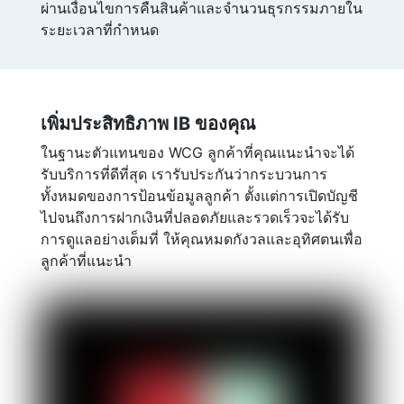
ผ่านเงื่อนไขการคืนสินค้าและจำนวนธุรกรรมภายใน
ระยะเวลาที่กำหนด
เพิ่มประสิทธิภาพ IB ของคุณ
ในฐานะตัวแทนของ WCG ลูกค้าที่คุณแนะนำจะได้
รับบริการที่ดีที่สุด เรารับประกันว่ากระบวนการ
ทั้งหมดของการป้อนข้อมูลลูกค้า ตั้งแต่การเปิดบัญชี
ไปจนถึงการฝากเงินที่ปลอดภัยและรวดเร็วจะได้รับ
การดูแลอย่างเต็มที่ ให้คุณหมดกังวลและอุทิศตนเพื่อ
ลูกค้าที่แนะนำ