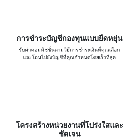
การชำระบัญชีกองทุนแบบยืดหยุ่น
รับค่าคอมมิชชั่นตามวิธีการชำระเงินที่คุณเลือก
และโอนไปยังบัญชีที่คุณกำหนดโดยเร็วที่สุด
โครงสร้างหน่วยงานที่โปร่งใสและ
ชัดเจน