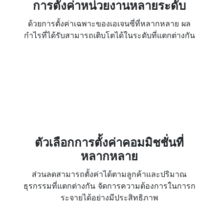
การตั้งค่าหน่วยงานหลายระดับ
ด้วยการตั้งค่าเฉพาะของเอเจนซี่ที่หลากหลาย ผล
กำไรที่ได้รับสามารถเติบโตได้ในระดับที่แตกต่างกัน
ตัวเลือกการตั้งค่าคอมมิชชั่นที่
หลากหลาย
ส่วนลดสามารถตั้งค่าได้ตามลูกค้าและปริมาณ
ธุรกรรมที่แตกต่างกัน จัดการความต้องการในการก
ระจายได้อย่างมีประสิทธิภาพ