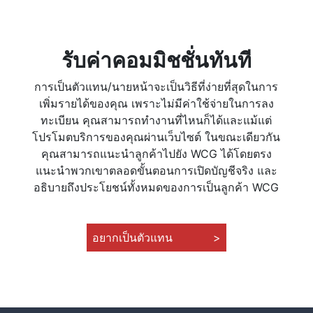
รับค่าคอมมิชชั่นทันที
การเป็นตัวแทน/นายหน้าจะเป็นวิธีที่ง่ายที่สุดในการ
เพิ่มรายได้ของคุณ เพราะไม่มีค่าใช้จ่ายในการลง
ทะเบียน คุณสามารถทำงานที่ไหนก็ได้และแม้แต่
โปรโมตบริการของคุณผ่านเว็บไซต์ ในขณะเดียวกัน
คุณสามารถแนะนำลูกค้าไปยัง WCG ได้โดยตรง
แนะนำพวกเขาตลอดขั้นตอนการเปิดบัญชีจริง และ
อธิบายถึงประโยชน์ทั้งหมดของการเป็นลูกค้า WCG
อยากเป็นตัวแทน
>