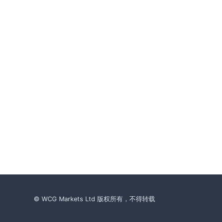
© WCG Markets Ltd 版权所有，不得转载