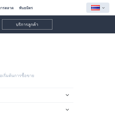
การตลาด
พันธมิตร
บริการลูกค้า
ริ่มต้นการซื้อขาย