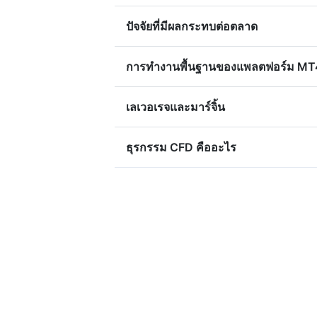
ปัจจัยที่มีผลกระทบต่อตลาด
การทำงานพื้นฐานของแพลตฟอร์ม MT
เลเวอเรจและมาร์จิ้น
ธุรกรรม CFD คืออะไร