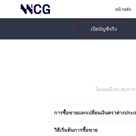
หน้าหลัก
เปิดบัญชีจริง
ไม่เคยมีประสบการ
การซื้อขายแลกเปลี่ยนเงินตราต่างประ
วิธีเริ่มต้นการซื้อขาย