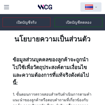
เปิดบัญชีจริง
เปิดบัญชีทดลอง
นโยบายความเป็นส่วนตัว
ข้อมูลส่วนบุคคลของลูกค้าจะถูกนำ
ไปใช้เพื่อวัตถุประสงค์ตามเงื่อนไข
และความต้องการที่แท้จริงดังต่อไป
นี้:
1. ขั้นตอนการตรวจสอบสำหรับดำเนินการตามคำ
แนะนำของลูกค้าหรือตอบคำถามที่เกี่ยวข้องกับ