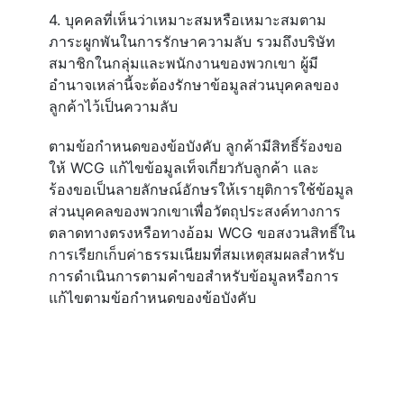
4. บุคคลที่เห็นว่าเหมาะสมหรือเหมาะสมตาม
ภาระผูกพันในการรักษาความลับ รวมถึงบริษัท
สมาชิกในกลุ่มและพนักงานของพวกเขา ผู้มี
อำนาจเหล่านี้จะต้องรักษาข้อมูลส่วนบุคคลของ
ลูกค้าไว้เป็นความลับ
ตามข้อกำหนดของข้อบังคับ ลูกค้ามีสิทธิ์ร้องขอ
ให้ WCG แก้ไขข้อมูลเท็จเกี่ยวกับลูกค้า และ
ร้องขอเป็นลายลักษณ์อักษรให้เรายุติการใช้ข้อมูล
ส่วนบุคคลของพวกเขาเพื่อวัตถุประสงค์ทางการ
ตลาดทางตรงหรือทางอ้อม WCG ขอสงวนสิทธิ์ใน
การเรียกเก็บค่าธรรมเนียมที่สมเหตุสมผลสำหรับ
การดำเนินการตามคำขอสำหรับข้อมูลหรือการ
แก้ไขตามข้อกำหนดของข้อบังคับ