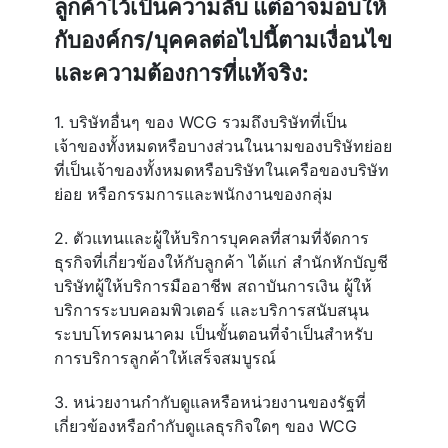
ลูกค้าไว้เป็นความลับ แต่อาจมอบให้
กับองค์กร/บุคคลต่อไปนี้ตามเงื่อนไข
และความต้องการที่แท้จริง:
1. บริษัทอื่นๆ ของ WCG รวมถึงบริษัทที่เป็น
เจ้าของทั้งหมดหรือบางส่วนในนามของบริษัทย่อย
ที่เป็นเจ้าของทั้งหมดหรือบริษัทในเครือของบริษัท
ย่อย หรือกรรมการและพนักงานของกลุ่ม
2. ตัวแทนและผู้ให้บริการบุคคลที่สามที่จัดการ
ธุรกิจที่เกี่ยวข้องให้กับลูกค้า ได้แก่ สำนักหักบัญชี
บริษัทผู้ให้บริการมืออาชีพ สถาบันการเงิน ผู้ให้
บริการระบบคอมพิวเตอร์ และบริการสนับสนุน
ระบบโทรคมนาคม เป็นขั้นตอนที่จำเป็นสำหรับ
การบริการลูกค้าให้เสร็จสมบูรณ์
3. หน่วยงานกำกับดูแลหรือหน่วยงานของรัฐที่
เกี่ยวข้องหรือกำกับดูแลธุรกิจใดๆ ของ WCG