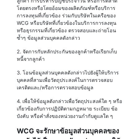
ลูกค้า การบริหารบัญชีประจำวัน หรือการตลาด
โดยตรงหรือโดยอ้อมของผลิตภัณฑ์หรือบริการ
การลงทุนที่เกี่ยวข้อง ร่วมกับบริษัทในเครือของ
WCG หรือบริษัทที่เกี่ยวข้องในบริการการลงทุน
หรือธุรกรรมที่เกี่ยวข้อง ตรวจสอบและถ่ายโอน
ซ้ำๆ ข้อมูลส่วนบุคคลดังกล่าว
2. จัดการกับหลักประกันของลูกค้าหรือเรียกเก็บ
หนี้จากลูกค้า
3. โอนข้อมูลส่วนบุคคลดังกล่าวไปยังผู้ให้บริการ
บุคคลที่สามเพื่อวัตถุประสงค์ในการตรวจสอบ
เครดิตและ/หรือการตรวจสอบข้อมูล
4. เพื่อให้ข้อมูลดังกล่าวเพื่อวัตถุประสงค์ใด ๆ หรือ
เกี่ยวข้องกับการปฏิบัติตามกฎหมาย ระเบียบ ข้อ
บังคับ หรือคำสั่งของหน่วยงานกำกับดูแลใด ๆ
WCG จะรักษาข้อมูลส่วนบุคคลของ