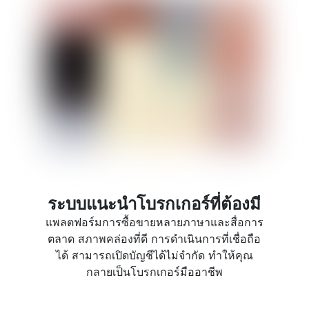
ระบบแนะนำโบรกเกอร์ที่ต้องมี
แพลตฟอร์มการซื้อขายหลายภาษาและสื่อการ
ตลาด สภาพคล่องที่ดี การดำเนินการที่เชื่อถือ
ได้ สามารถเปิดบัญชีได้ไม่จำกัด ทำให้คุณ
กลายเป็นโบรกเกอร์มืออาชีพ