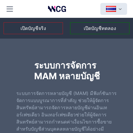
เปิดบัญชีจริง
เปิดบัญชีทดลอง
ระบบการจัดการ
MAM หลายบัญชี
ระบบการจัดการหลายบัญชี (MAM) มีฟังก์ชันการ
จัดการแบบบูรณาการที่สำคัญ ช่วยให้ผู้จัดการ
สินทรัพย์สามารถจัดการหลายบัญชีผ่านอินเท
อร์เฟซเดียว อินเทอร์เฟซเดียวช่วยให้ผู้จัดการ
สินทรัพย์สามารถกำหนดค่าเงื่อนไขการซื้อขาย
สำหรับบัญชีส่วนบุคคลหลายบัญชีได้อย่างมี