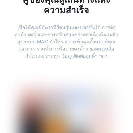
ความสำเร็จ
เพื่อให้คุณมีอัตราที่ยืดหยุ่นและแข่งขันได้ การตั้ง
ค่าที่รวดเร็วและการสนับสนุนอย่างต่อเนื่องในระดับ
สูง ระบบ MAM ยังให้รายการข้อมูลทั้งหมดที่คุณ
ต้องการ รวมทั้งการซื้อขายคงค้าง ยอดคงเหลือ
กำไรและขาดทุน ข้อมูลติดต่อลูกค้า ฯลฯ