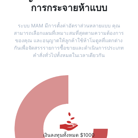
การกระจายห้าแบบ
ระบบ MAM มีการตั้งค่าอัตราส่วนหลายแบบ คุณ
สามารถเลือกแผนที่เหมาะสมที่สุดตามความต้องการ
ของคุณ และอนุญาตให้ลูกค้าใช้ห้าโมดูลที่แตกต่าง
กันเพื่อจัดสรรรายการซื้อขายและดำเนินการประเภท
คำสั่งทั่วไปทั้งหมดในเวลาเดียวกัน
เงินลงทุนทั้งหมด $1000