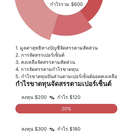
กำไรรวม $600
1. มูลค่าสุทธิทางบัญชีจัดสรรตามสัดส่วน
2. การจัดสรรเปอร์เซ็นต์
3. คงเหลือจัดสรรตามสัดส่วน
4. การจัดสรรตามกำไรขาดทุน:
5. กำไรขาดทุนปันส่วนตามเปอร์เซ็นต์ยอดคงเหลือ
กำไรขาดทุนจัดสรรตามเปอร์เซ็นต์
ลงทุน $200
กำไร $120
20%
ลงทุน $300
กำไร $180