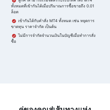
ทั้งหมดที่เข้ากันได้เมื่อปริมาณการซื้อขายถึง 0.01
ล็อต
เข้ากันได้กับคำสั่ง MT4 ทั้งหมด เช่น หยุดการ
ขาดทุน ราคาจำกัด เป็นต้น
ไม่มีการจำกัดจำนวนเงินในบัญชีเมื่อทำการสั่ง
ซื้อ
คู่ของคุณสู่เส้นทางแห่ง