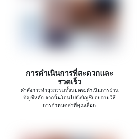
การดำเนินการที่สะดวกและ
รวดเร็ว
คำสั่งการทำธุรกรรมทั้งหมดจะดำเนินการผ่าน
บัญชีหลัก จากนั้นโอนไปยังบัญชีย่อยตามวิธี
การกำหนดค่าที่คุณเลือก