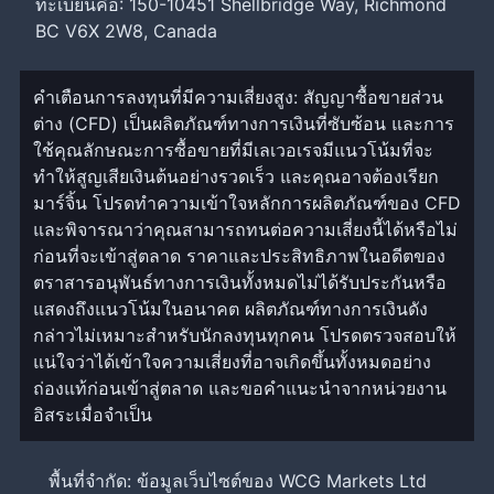
ทะเบียนคือ: 150-10451 Shellbridge Way, Richmond
BC V6X 2W8, Canada
คำเตือนการลงทุนที่มีความเสี่ยงสูง: สัญญาซื้อขายส่วน
ต่าง (CFD) เป็นผลิตภัณฑ์ทางการเงินที่ซับซ้อน และการ
ใช้คุณลักษณะการซื้อขายที่มีเลเวอเรจมีแนวโน้มที่จะ
ทำให้สูญเสียเงินต้นอย่างรวดเร็ว และคุณอาจต้องเรียก
มาร์จิ้น โปรดทำความเข้าใจหลักการผลิตภัณฑ์ของ CFD
และพิจารณาว่าคุณสามารถทนต่อความเสี่ยงนี้ได้หรือไม่
ก่อนที่จะเข้าสู่ตลาด ราคาและประสิทธิภาพในอดีตของ
ตราสารอนุพันธ์ทางการเงินทั้งหมดไม่ได้รับประกันหรือ
แสดงถึงแนวโน้มในอนาคต ผลิตภัณฑ์ทางการเงินดัง
กล่าวไม่เหมาะสำหรับนักลงทุนทุกคน โปรดตรวจสอบให้
แน่ใจว่าได้เข้าใจความเสี่ยงที่อาจเกิดขึ้นทั้งหมดอย่าง
ถ่องแท้ก่อนเข้าสู่ตลาด และขอคำแนะนำจากหน่วยงาน
อิสระเมื่อจำเป็น
พื้นที่จำกัด: ข้อมูลเว็บไซต์ของ WCG Markets Ltd