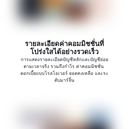
รายละเอียดค่าคอมมิชชั่นที่
โปร่งใสได้อย่างรวดเร็ว
การแสดงรายละเอียดบัญชีหลักและบัญชีย่อย
ตามเวลาจริง รวมถึงกำไร ค่าคอมมิชชั่น 
ดอกเบี้ยแบบโรลโอเวอร์ ยอดคงเหลือ และระ
ดับมาร์จิ้น