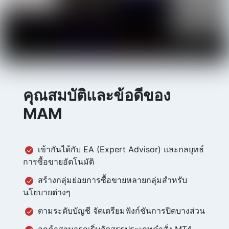
คุณสมบัติและข้อดีของ
MAM
เข้ากันได้กับ EA (Expert Advisor) และกลยุทธ์
การซื้อขายอัตโนมัติ
สร้างกลุ่มย่อยการซื้อขายหลายกลุ่มสำหรับ
นโยบายต่างๆ
ตามระดับบัญชี จัดเตรียมฟังก์ชันการปิดบางส่วน
ลูกค้าสามารถเริ่มจัดสรรประเภทคำสั่ง MT4