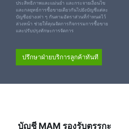
ประสิทธิภาพและแม่นยำ และกระจายเงื่อนไข
และกลยุทธ์การซื้อขายเดียวกันไปยังบัญชีแต่ละ
บัญชีอย่างเท่า ๆ กันตามอัตราส่วนที่กำหนดไว้
ล่วงหน้า ช่วยให้คุณจัดการกิจกรรมการซื้อขาย
และปรับปรุงทักษะการจัดการ
ปรึกษาฝ่ายบริการลูกค้าทันที
บัญชี MAM รองรับตรรกะ